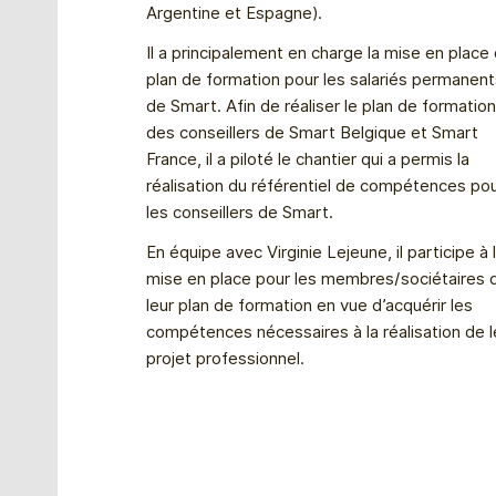
Argentine et Espagne).
Il a principalement en charge la mise en place
plan de formation pour les salariés permanent
de Smart. Afin de réaliser le plan de formation
des conseillers de Smart Belgique et Smart
France, il a piloté le chantier qui a permis la
réalisation du référentiel de compétences po
les conseillers de Smart.
En équipe avec Virginie Lejeune, il participe à 
mise en place pour les membres/sociétaires 
leur plan de formation en vue d’acquérir les
compétences nécessaires à la réalisation de l
projet professionnel.