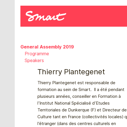
General Assembly 2019
Programme
Speakers
Thierry Plantegenet
Thierry Plantegenet est responsable de
formation au sein de Smart. Il a été pendant
plusieurs années, conseiller en Formation à
l’Institut National Spécialisé d’Etudes
Territoriales de Dunkerque (F) et Directeur de
Culture tant en France (collectivités locales) q
l’étranger (dans des centres culturels en