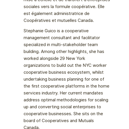
sociales vers la formule coopérative. Elle
est également administratrice de
Coopératives et mutuelles Canada.
Stephanie Guico is a cooperative
management consultant and facilitator
specialized in multi-stakeholder team
building. Among other highlights, she has
worked alongside 29 New York
organizations to build out the NYC worker
cooperative business ecosystem, whilst
undertaking business planning for one of
the first cooperative platforms in the home
services industry. Her current mandates
address optimal methodologies for scaling
up and converting social enterprises to
cooperative businesses. She sits on the
board of Cooperatives and Mutuals
Canada.