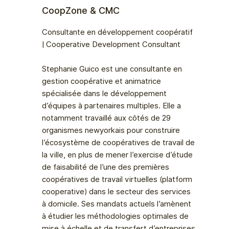
CoopZone & CMC
Consultante en développement coopératif
| Cooperative Development Consultant
Stephanie Guico est une consultante en
gestion coopérative et animatrice
spécialisée dans le développement
d’équipes à partenaires multiples. Elle a
notamment travaillé aux côtés de 29
organismes newyorkais pour construire
l’écosystème de coopératives de travail de
la ville, en plus de mener l’exercise d’étude
de faisabilité de l’une des premières
coopératives de travail virtuelles (platform
cooperative) dans le secteur des services
à domicile. Ses mandats actuels l’amènent
à étudier les méthodologies optimales de
mise à échelle et de transfert d’entreprises