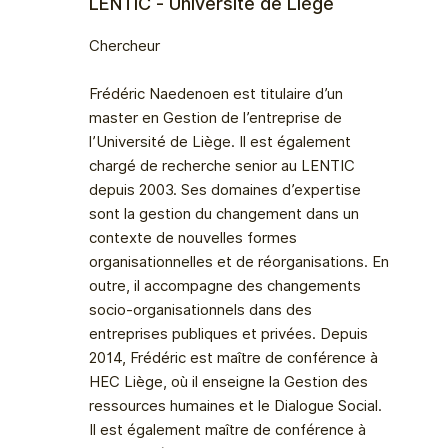
LENTIC - Université de Liège
Chercheur
Frédéric Naedenoen est titulaire d’un
master en Gestion de l’entreprise de
l’Université de Liège. Il est également
chargé de recherche senior au LENTIC
depuis 2003. Ses domaines d’expertise
sont la gestion du changement dans un
contexte de nouvelles formes
organisationnelles et de réorganisations. En
outre, il accompagne des changements
socio-organisationnels dans des
entreprises publiques et privées. Depuis
2014, Frédéric est maître de conférence à
HEC Liège, où il enseigne la Gestion des
ressources humaines et le Dialogue Social.
Il est également maître de conférence à