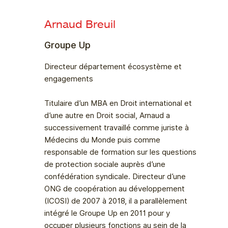
Arnaud Breuil
Groupe Up
Directeur département écosystème et
engagements
Titulaire d’un MBA en Droit international et
d’une autre en Droit social, Arnaud a
successivement travaillé comme juriste à
Médecins du Monde puis comme
responsable de formation sur les questions
de protection sociale auprès d’une
confédération syndicale. Directeur d’une
ONG de coopération au développement
(ICOSI) de 2007 à 2018, il a parallèlement
intégré le Groupe Up en 2011 pour y
occuper plusieurs fonctions au sein de la