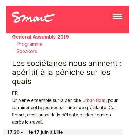
General Assembly 2019
Programme
Speakers
Les sociétaires nous animent :
apéritif à la péniche sur les
quais
FR
Un verre ensemble sur la péniche
Urban Boat
, pour
terminer cette journée sur une note pétillante. Car
Smart, c'est aussi de la détente et des sourires...
après le travail.
17:30 - le 17 juin à Lille