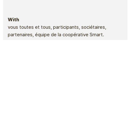
With
vous toutes et tous, participants, sociétaires,
partenaires, équipe de la coopérative Smart.