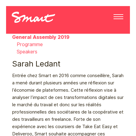
General Assembly 2019
Programme
Speakers
Sarah Ledant
Entrée chez Smart en 2016 comme conseillère, Sarah
a mené durant plusieurs années une réflexion sur
l’économie de plateformes. Cette réflexion vise à
analyser l’impact de ces transformations digitales sur
le marché du travail et donc sur les réalités
professionnelles des sociétaires de la coopérative et
des travailleurs en freelance. Forte de son
expérience avec les coursiers de Take Eat Easy et
Deliveroo, Smart souhaite accompagner ces