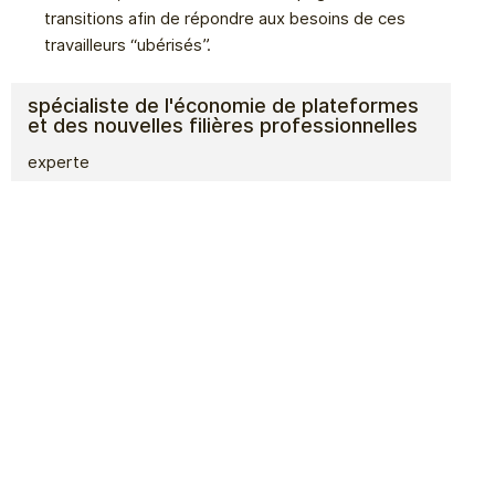
transitions afin de répondre aux besoins de ces
travailleurs “ubérisés”.
spécialiste de l'économie de plateformes
et des nouvelles filières professionnelles
experte